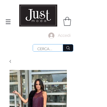
Accedi