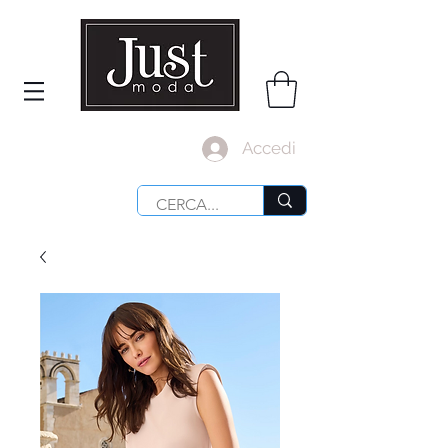
Accedi