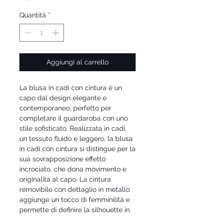
Quantità
*
Aggiungi al carrello
La blusa in cadi con cintura è un
capo dal design elegante e
contemporaneo, perfetto per
completare il guardaroba con uno
stile sofisticato. Realizzata in cadi,
un tessuto fluido e leggero, la blusa
in cadi con cintura si distingue per la
sua sovrapposizione effetto
incrociato, che dona movimento e
originalità al capo. La cintura
removibile con dettaglio in metallo
aggiunge un tocco di femminilità e
permette di definire la silhouette in