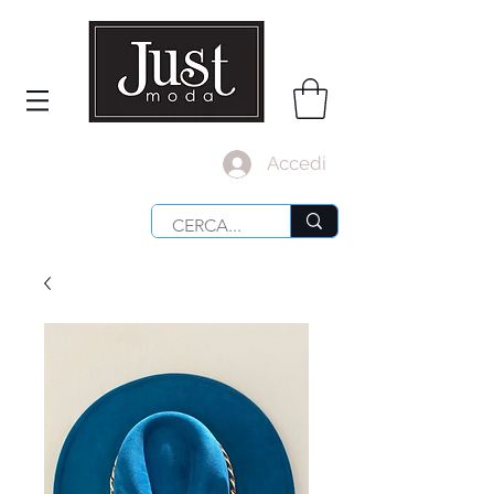
Accedi