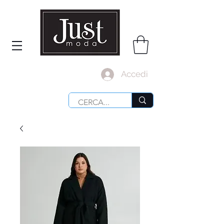
Accedi