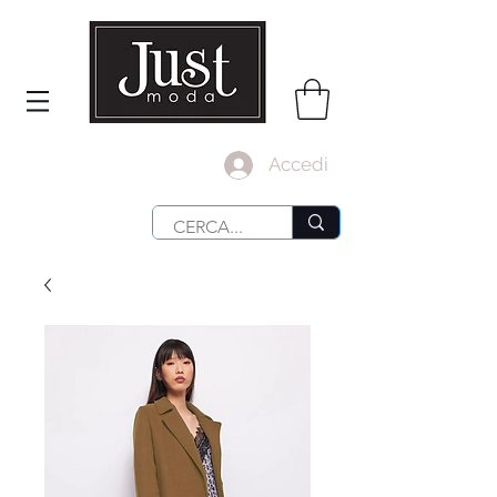
Accedi