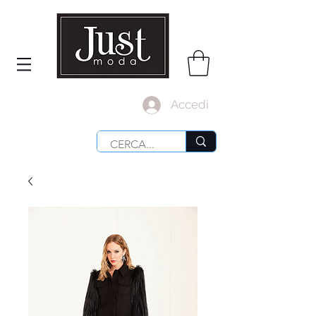
Accedi