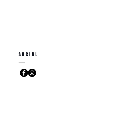
SOCIAL