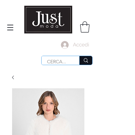
Accedi