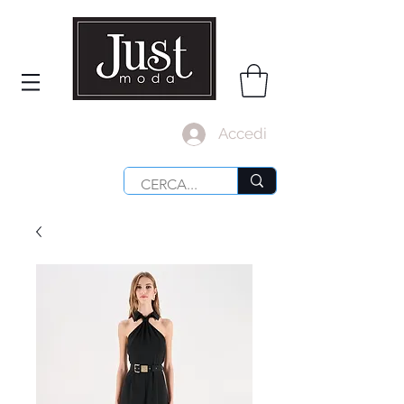
Accedi